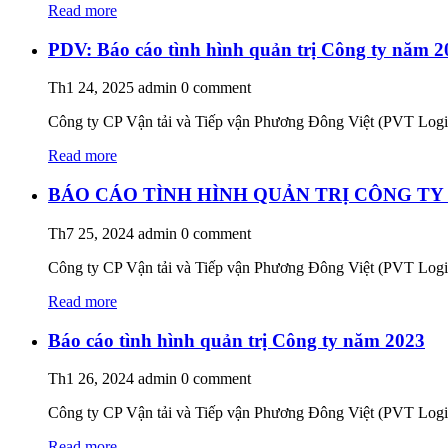
Read more
PDV: Báo cáo tình hình quản trị Công ty năm 2
Th1 24, 2025
admin
0 comment
Công ty CP Vận tải và Tiếp vận Phương Đông Việt (PVT Logist
Read more
BÁO CÁO TÌNH HÌNH QUẢN TRỊ CÔNG TY (6 
Th7 25, 2024
admin
0 comment
Công ty CP Vận tải và Tiếp vận Phương Đông Việt (PVT Logist
Read more
Báo cáo tình hình quản trị Công ty năm 2023
Th1 26, 2024
admin
0 comment
Công ty CP Vận tải và Tiếp vận Phương Đông Việt (PVT Logist
Read more