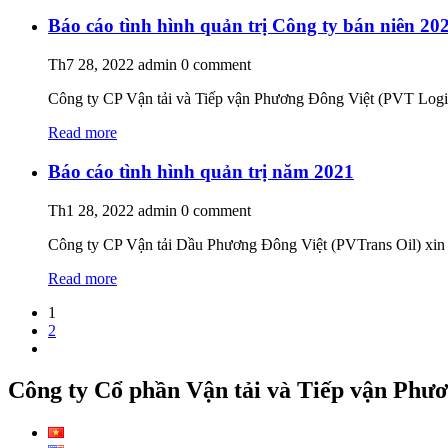
Báo cáo tình hình quản trị Công ty bán niên 20
Th7 28, 2022
admin
0 comment
Công ty CP Vận tải và Tiếp vận Phương Đông Việt (PVT Logist
Read more
Báo cáo tình hình quản trị năm 2021
Th1 28, 2022
admin
0 comment
Công ty CP Vận tải Dầu Phương Đông Việt (PVTrans Oil) xin gư
Read more
1
2
Công ty Cổ phần Vận tải và Tiếp vận Phư