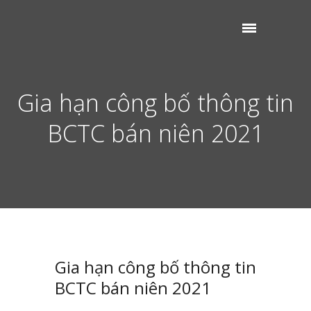
Gia hạn công bố thông tin
BCTC bán niên 2021
Gia hạn công bố thông tin
BCTC bán niên 2021