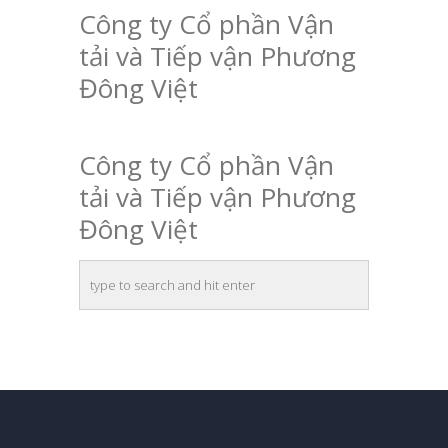
Công ty Cổ phần Vận
tải và Tiếp vận Phương
Đông Việt
Công ty Cổ phần Vận
tải và Tiếp vận Phương
Đông Việt