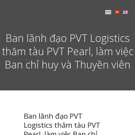
Ban lãnh đạo PVT Logistics
thăm tàu PVT Pearl, làm việc
Ban chỉ huy và Thuyền viên
Ban lãnh đạo PVT
Logistics thăm tàu PVT
Pearl, làm việc Ban chỉ