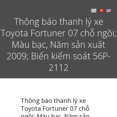
Thông báo thanh lý xe
Toyota Fortuner 07 chỗ ngồi;
Màu bạc, Năm sản xuất
2009; Biển kiểm soát 56P-
2112
Thông báo thanh lý xe
Toyota Fortuner 07 chỗ
ngồi; Màu bạc, Năm sản