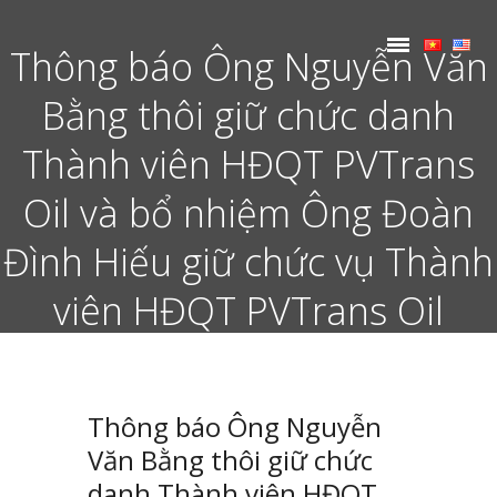
Thông báo Ông Nguyễn Văn
Bằng thôi giữ chức danh
Thành viên HĐQT PVTrans
Oil và bổ nhiệm Ông Đoàn
Đình Hiếu giữ chức vụ Thành
viên HĐQT PVTrans Oil
Thông báo Ông Nguyễn
Văn Bằng thôi giữ chức
danh Thành viên HĐQT