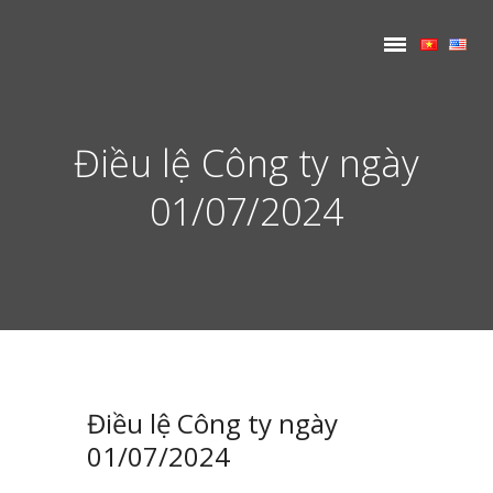
Điều lệ Công ty ngày
01/07/2024
Điều lệ Công ty ngày
01/07/2024