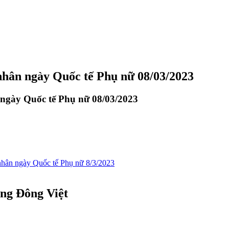
nhân ngày Quốc tế Phụ nữ 08/03/2023
ngày Quốc tế Phụ nữ 08/03/2023
ân ngày Quốc tế Phụ nữ 8/3/2023
ơng Đông Việt