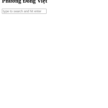
Phương Đông Việt