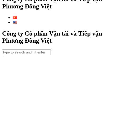
Phương Đông Việt
Công ty Cổ phần Vận tải và Tiếp vận
Phương Đông Việt