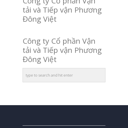
Công ty Cổ phần Vận
tải và Tiếp vận Phương
Đông Việt
Công ty Cổ phần Vận
tải và Tiếp vận Phương
Đông Việt