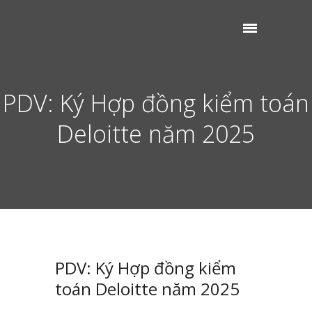
PDV: Ký Hợp đồng kiểm toán
Deloitte năm 2025
PDV: Ký Hợp đồng kiểm
toán Deloitte năm 2025