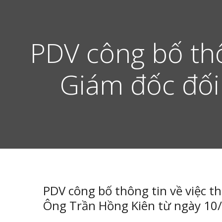
PDV công bố thô
Giám đốc đối
PDV công bố thông tin về việc th
Ông Trần Hồng Kiên từ ngày 10