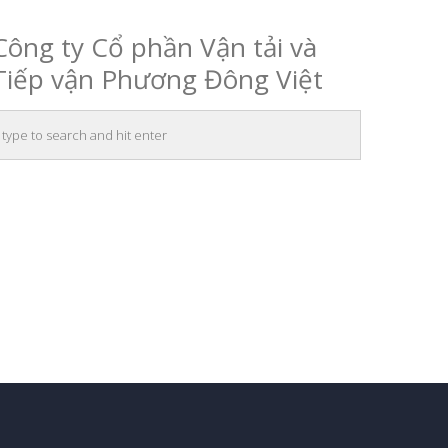
Công ty Cổ phần Vận tải và
Tiếp vận Phương Đông Việt