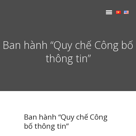
Ban hành “Quy chế Công bố
thông tin”
Ban hành “Quy chế Công
bố thông tin”