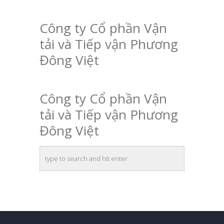
Công ty Cổ phần Vận
tải và Tiếp vận Phương
Đông Việt
Công ty Cổ phần Vận
tải và Tiếp vận Phương
Đông Việt