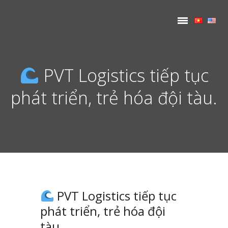
PVT Logistics tiếp tục
phát triển, trẻ hóa đội tàu.
PVT Logistics tiếp tục
phát triển, trẻ hóa đội
tàu.