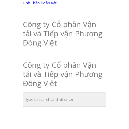
Tinh Thần Đoàn Kết
Công ty Cổ phần Vận
tải và Tiếp vận Phương
Đông Việt
Công ty Cổ phần Vận
tải và Tiếp vận Phương
Đông Việt